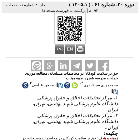
دوره ۲۰، شماره ۶۱ - ( ۱-۱۴۰۵ )
جلد ۲۰ شماره ۶۱ صفحات
|
۹۳-۸۰
برگشت به فهرست نسخه ها
حق بر سلامت کودکان در مخاصمات مسلحانه: مطالعه موردی
حمله به مدرسه شجره طیبه میناب
۲
۱
*
،
محمدمهدی سیدناصری
محمود عباسی
۱- مرکز تحقیقات اخلاق و حقوق پزشکی
دانشگاه علوم پزشکی شهید بهشتی، تهران،
ایران.
۲- مرکز تحقیقات اخلاق و حقوق پزشکی
دانشگاه علوم پزشکی شهید بهشتی، تهران،
ایران.،
چکیده:
زمینه و هدف:
حق بر سلامت کودکان در مخاصمات مسلحانه، در