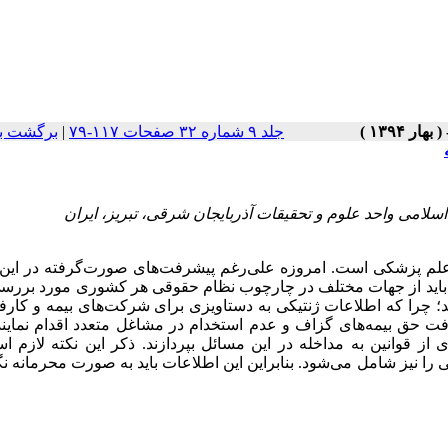
جلد ۹ شماره ۳۲ صفحات ۱۱۷-۷۹
|
برگشت ب
 علم پزشکی است. امروزه علی‌رغم پیشرفت‌های صورت‌گرفته در این 
ه باید از جهات مختلف در چارچوب نظام حقوقی هر کشوری مورد بررس
ند؛ چرا که اطلاعات ژنتیکی به دستاویزی برای شرکت‌های بیمه و کارف
افت حق بیمه‌های گزاف و عدم استخدام در مشاغل متعدد اقدام نمایند
ی از قوانین به مداخله در این مسائل بپردازند. ذکر این نکته لازم 
نی را نیز شامل می‌شود. بنابراین این اطلاعات باید به صورت محرمانه ن