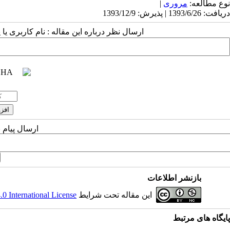
نوع مطالعه:
مروری
|
دریافت: 1393/6/26 | پذیرش: 1393/12/9
ارسال نظر درباره این مقاله : نام کاربری ی
ارسال پیام 
بازنشر اطلاعات
این مقاله تحت شرایط
 International License
پایگاه های مرتبط