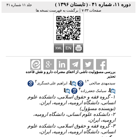
دوره ۱۱، شماره ۴۱ - ( تابستان ۱۳۹۶ )
جلد ۱۱ شماره ۴۱
|
صفحات ۳۳-۷
برگشت به فهرست نسخه ها
بررسی مسؤولیت ناشی از اخفای مضرات دارو و نقش قاعده
تحذیر
۲
۱
*
،
سیدمهدی صالحی
ابراهیم علی‌عسگری
۳
،
سیامک جعفرزاده
۱- گروه فقه و حقوق اسلامی، دانشکده علوم
انسانی، دانشگاه ارومیه، ارومیه، ایران.
(نویسنده مسؤول)
۲- دانشکده علوم انسانی، دانشگاه ارومیه،
ارومیه، ایران،
۳- گروه فقه و حقوق اسلامی، دانشکده علوم
انسانی، دانشگاه ارومیه، ارومیه، ایران،