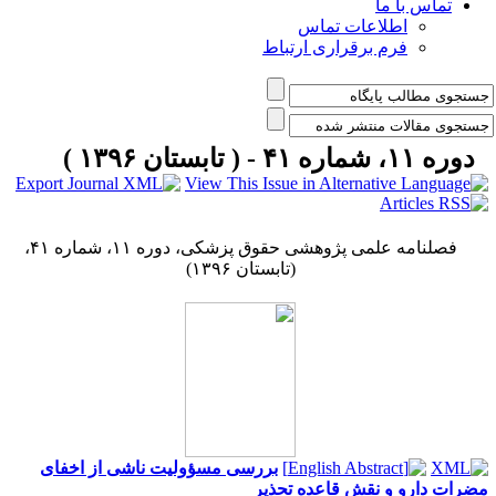
تماس با ما
اطلاعات تماس
فرم برقراری ارتباط
دوره ۱۱، شماره ۴۱ - ( تابستان ۱۳۹۶ )
فصلنامه علمی پژوهشی حقوق پزشکی، دوره ۱۱، شماره ۴۱،
(تابستان ۱۳۹۶)
بررسی مسؤولیت ناشی از اخفای
ضرات دارو و نقش قاعده تحذیر