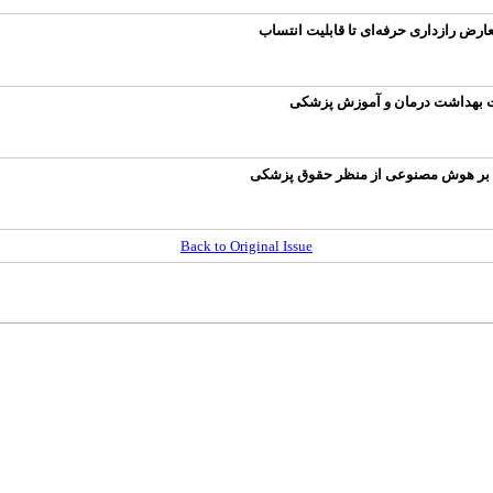
ارض رازداری حرفه‌ای تا قابلیت انتساب
رت بهداشت درمان و آموزش پزشکی
نی بر هوش مصنوعی از منظر حقوق پزشکی
Back to Original Issue