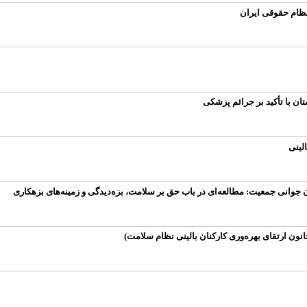
نظام حقوقی ایران
 با تأکید بر جرائم پزشکی
لینی
 جوانی جمعیت: مطالعه‌ای در باب حق بر سلامت، بزه‌دیدگی و زمینه‌های بزهکاری
انون ارتقای بهره‌وری کارکنان بالینی نظام سلامت)