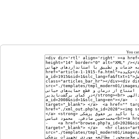
You can