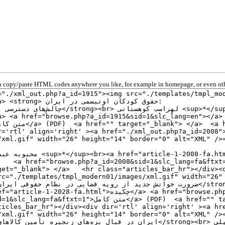
 copy/paste HTML codes anywhere you like, for example in homepage, or even oth