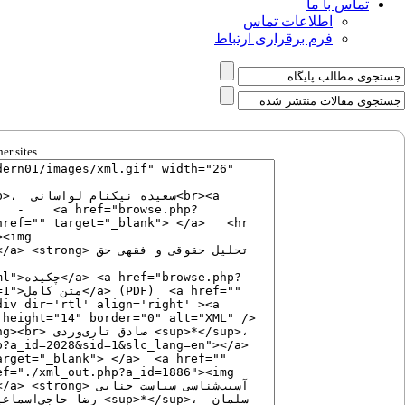
تماس با ما
اطلاعات تماس
فرم برقراری ارتباط
er sites