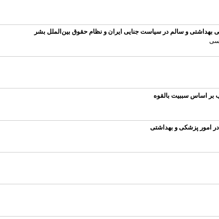
 بهداشتی و سالم در سیاست جنایی ایران و نظام حقوق بین‌الملل بشر
اسی
 بر اساس سببیت بالقوه
در امور پزشکی و بهداشتی