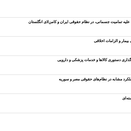
 علیه تمامیت جسمانی، در نظام حقوقی ایران و کامن‌لای انگلستان
مار و الزامات اخلاقی
‌گذاری دستوری کالاها و خدمات پزشکی و دارویی
عملکرد مشابه در نظام‌های حقوقی مصر و سوریه
ته‌ای