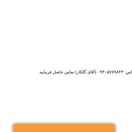
اس:
۰۹۳۰۵۷۷۷۸۴۳
(آقای گلکار) تماس
حاصل فرمایید.