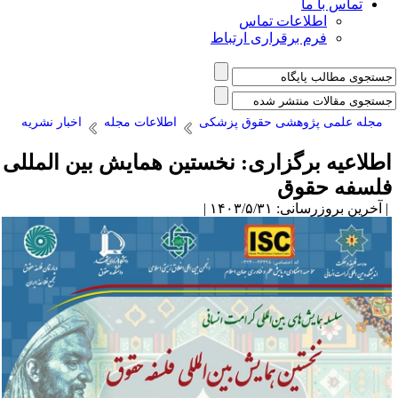
تماس با ما
اطلاعات تماس
فرم برقراری ارتباط
مجله علمی پژوهشی حقوق پزشکی
اطلاعات مجله
اخبار نشریه
طلاعیه برگزاری: نخستین همایش بین المللی
لسفه حقوق
آخرین بروزرسانی: ۱۴۰۳/۵/۳۱ |