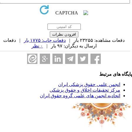
دفعات مشاهده: ۲۳۲۵۵ بار |
دفعات چاپ: ۱۷۷۵ بار
| دفعات
ارسال به دیگران: ۹۷ بار |
۰ نظر
یگاه های مرتبط
انجمن علمی حقوق پزشکی ایران
مرکز تحقیقات اخلاق و حقوق پزشکی
اتحادیه انجمن های علمی گروه حقوق ایران