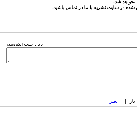
نخواهد شد.
ده در سایت نشریه با ما در تماس باشید.
۰ نظر