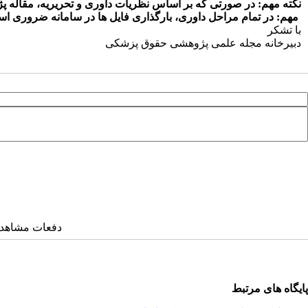
نکته مهم: در صورتی که بر اساس نظریات داوری و تحریریه، مقاله 
مهم: در تمام مراحل داوری، بارگذاری فایل ها در سامانه ضروری ا
با تشکر
دبیرخانه مجله علمی پژوهشی حقوق پزشکی
دفعات مشاهده: ۱۱۲۸۱ با
پایگاه های مرتبط