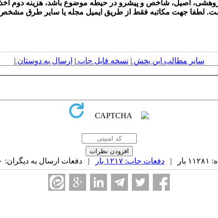
پژوهشی، اصیل، شاخص و پیشرو در حیطه موضوع باشد، هزینه دوم اخذ 
ست. لطفا جهت مکاتبه فقط از طریق ایمیل مجله یا سایر طرق مشخص ش
سایر مطالب این بخش
|
نسخه قابل چاپ
|
ارسال به دوستان
|
ر |
دفعات چاپ: ۱۲۱۷ بار
| دفعات ارسال به دیگران: ۰ بار |