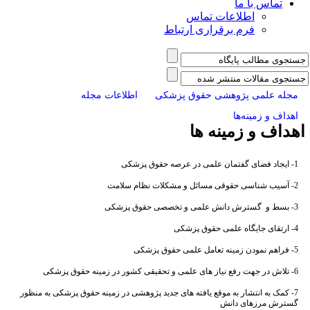
تماس با ما
اطلاعات تماس
فرم برقراری ارتباط
مجله علمی پژوهشی حقوق پزشکی
اطلاعات مجله
اهداف و زمینه‌ها
هداف و زمینه ها
1- ایجاد فضای گفتمان علمی در عرصه حقوق پزشکی
2- آسیب شناسی حقوقی مسائل و مشکلات نظام سلامت
3- بسط و گسترش دانش علمی و تخصصی حقوق پزشکی
4- ارتقای جایگاه علمی حقوق پزشکی
5- فراهم نمودن زمینه تعامل علمی حقوق پزشکی
6- تلاش در جهت رفع نیاز های علمی و تحقیقی کشور در زمینه حقوق پزشکی
7- کمک به انتشار به موقع یافته های جدید پژوهشی در زمینه حقوق پزشکی به منظور
گسترش مرزهای دانش