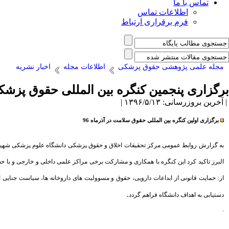
تماس با ما
اطلاعات تماس
فرم برقراری ارتباط
مجله علمی پژوهشی حقوق پزشکی
اطلاعات مجله
اخبار نشریه
برگزاری پنجمین کنگره بین المللی حقوق پزشکی 
| آخرین بروزرسانی: ۱۳۹۶/۵/۱۳ |
برگزاری اولین کنگره بین المللی حقوق سلامت در آذرماه 96
البرز تاکید کرد این کنگره با همکاری و مشارکت برخی مراکز علمی داخلی و خارجی و با ح
از: حمایت قانونی از ابداعات دارویی، حقوق و مسوولیت های داروخانه ها، سیاست جنایی 
.
دستیابی به اهداف دانشگاه فراهم گردد
.