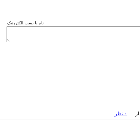
۰ نظر