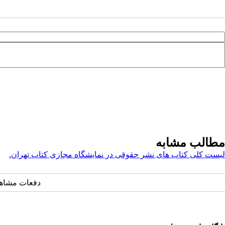
مطالب مشابه
لیست کلی کتاب های نشر حقوقی در نمایشگاه مجازی کتاب تهران.
دفعات مشاهده: ۹۱۴۹ 