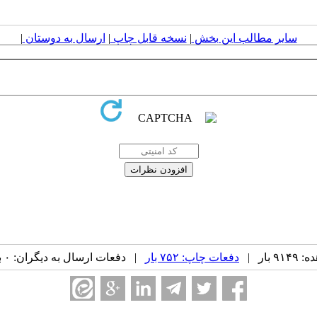
سایر مطالب این بخش
|
نسخه قابل چاپ
|
ارسال به دوستان
|
بار |
دفعات چاپ: ۷۵۲ بار
| دفعات ارسال به دیگران: ۰ بار |