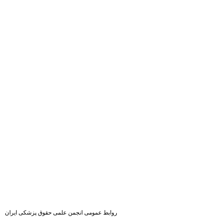
روابط عمومی انجمن علمی حقوق پزشکی ایران