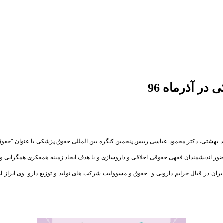
در آذرماه 96
ضور اندیشمندان فقهی حقوقی اخلاقی و داروسازی و با هدف ایجاد زمینه همفکری همگرایی و ت
ایران در قبال جرایم دارویی و حقوق و مسوولیت شرکت های تولید و توزیع دارو. وی ابراز 