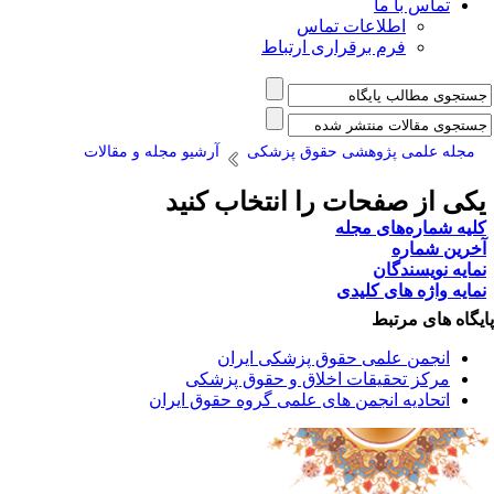
تماس با ما
اطلاعات تماس
فرم برقراری ارتباط
مجله علمی پژوهشی حقوق پزشکی
آرشیو مجله و مقالات
کی از صفحات را انتخاب کنید
لیه شماره‌های مجله
خرین شماره
مایه نویسندگان
مایه واژه های کلیدی
یگاه های مرتبط
انجمن علمی حقوق پزشکی ایران
مرکز تحقیقات اخلاق و حقوق پزشکی
اتحادیه انجمن های علمی گروه حقوق ایران