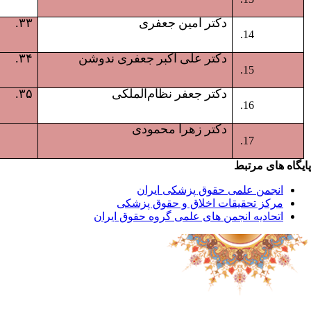
دکتر امین جعفری
۳۳.
دکتر علی اکبر جعفری ندوشن
۳۴.
دکتر جعفر نظام‌الملکی
۳۵.
دکتر زهرا محمودی
پایگاه های مرتبط
انجمن علمی حقوق پزشکی ایران
مرکز تحقیقات اخلاق و حقوق پزشکی
اتحادیه انجمن های علمی گروه حقوق ایران