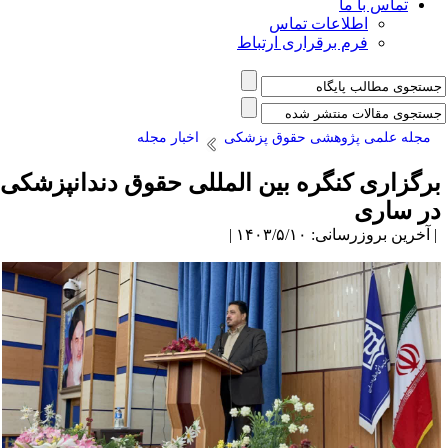
تماس با ما
اطلاعات تماس
فرم برقراری ارتباط
مجله علمی پژوهشی حقوق پزشکی
اخبار مجله
رگزاری کنگره بین المللی حقوق دندانپزشکی
ر ساری
آخرین بروزرسانی: ۱۴۰۳/۵/۱۰ |