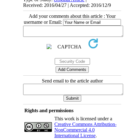
Received: 2016/04/27 | Accepted: 2016/12/9
Add your comments about this article : Your
username or Email:
Send email to the article author
Rights and permissions
This work is licensed under a
Creative Commons Attribution-
NonCommercial 4.0
International License
.