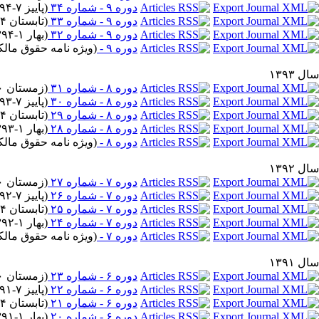
دوره ۹ - شماره ۳۴
(
پاییز ۷-۱۳۹۴
دوره ۹ - شماره ۳۳
(
تابستان ۴-۱۳۹۴
دوره ۹ - شماره ۳۲
(
بهار ۱-۱۳۹۴
دوره ۹ -
(
ویژه نامه حقوق مالکیت ف
سال ۱۳۹۳
دوره ۸ - شماره ۳۱
(
زمستان ۱۰-۱۳۹۳
دوره ۸ - شماره ۳۰
(
پاییز ۷-۱۳۹۳
دوره ۸ - شماره ۲۹
(
تابستان ۴-۱۳۹۳
دوره ۸ - شماره ۲۸
(
بهار ۱-۱۳۹۳
دوره ۸ -
(
ویژه نامه حقوق مالکیت ف
سال ۱۳۹۲
دوره ۷ - شماره ۲۷
(
زمستان ۱۰-۱۳۹۲
دوره ۷ - شماره ۲۶
(
پاییز ۷-۱۳۹۲
دوره ۷ - شماره ۲۵
(
تابستان ۴-۱۳۹۲
دوره ۷ - شماره ۲۴
(
بهار ۱-۱۳۹۲
دوره ۷ -
(
ویژه نامه حقوق مالکیت ف
سال ۱۳۹۱
دوره ۶ - شماره ۲۳
(
زمستان ۱۰-۱۳۹۱
دوره ۶ - شماره ۲۲
(
پاییز ۷-۱۳۹۱
دوره ۶ - شماره ۲۱
(
تابستان ۴-۱۳۹۱
دوره ۶ - شماره ۲۰
(
بهار ۱-۱۳۹۱