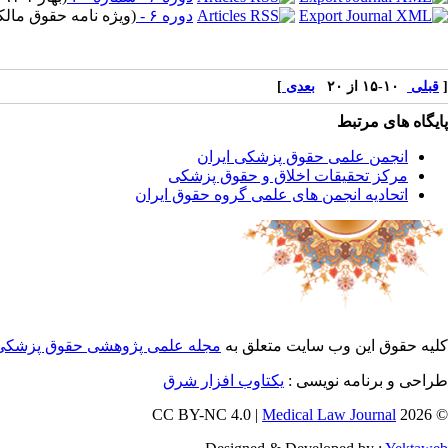
دوره ۶ -
(
ویژه نامه حقوق مالکیت ف
[
قبلی
۱۰-۱۵ از ۲۰
بعدی
]
پایگاه های مرتبط
انجمن علمی حقوق پزشکی ایران
مرکز تحقیقات اخلاق و حقوق پزشکی
اتحادیه انجمن های علمی گروه حقوق ایران
کلیه حقوق این وب سایت متعلق به
مجله علمی پژوهشی حقوق پزشکی
طراحی و برنامه نویسی :
یکتاوب افزار شرق
Medical Law Journal
© 2026 CC BY-NC 4.0 |