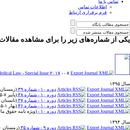
تماس با ما
اطلاعات تماس
فرم برقراری ارتباط
یکی از شماره‌های زیر را برای مشاهده مقالات 
- - ۸ مقاله
Medical Law - Special Issue ۲۰۱۷
سال ۱۳۹۵
دوره ۱۰ - شماره ۳۹
(
زمستان ۱۱-۱۳۹۵
دوره ۱۰ - شماره ۳۸
(
پاییز ۷-۱۳۹۵
دوره ۱۰ - شماره ۳۷
(
تابستان ۴-۱۳۹۵
دوره ۱۰ - شماره ۳۶
(
بهار ۱-۱۳۹۵
دوره ۱۰ -
(
ویژه نامه حقوق مالکیت
سال ۱۳۹۴
دوره ۹ - شماره ۳۵
(
زمستان ۱۰-۱۳۹۴