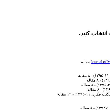
انتخاب کنید.
Journal of 
) - ۸ مقاله
) - ۸ مقاله
) - ۸ مقاله
) - ۸ مقاله
 فکری ۱۱-۱۳۹۵
) - ۱۲ مقاله
) - ۸ مقاله