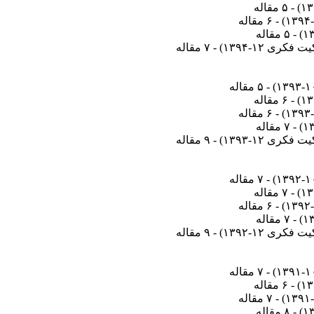
) - ۵ مقاله
) - ۶ مقاله
) - ۵ مقاله
کری ۱۲-۱۳۹۴
) - ۷ مقاله
) - ۵ مقاله
) - ۶ مقاله
) - ۶ مقاله
) - ۷ مقاله
کری ۱۲-۱۳۹۳
) - ۹ مقاله
) - ۷ مقاله
) - ۷ مقاله
) - ۶ مقاله
) - ۷ مقاله
کری ۱۲-۱۳۹۲
) - ۹ مقاله
) - ۷ مقاله
) - ۶ مقاله
) - ۷ مقاله
) - ۸ مقاله