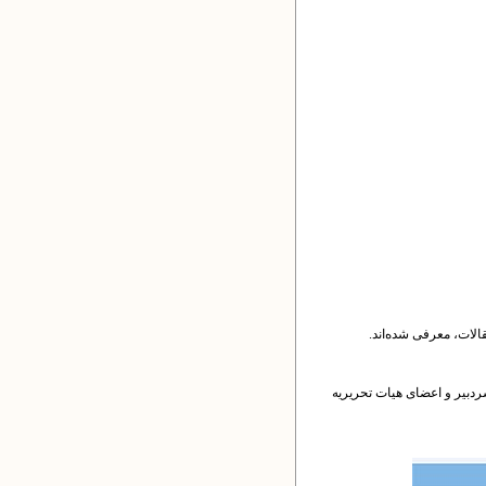
الات، معرفی شده‌اند.
 سردبیر و اعضای هیات تحریریه