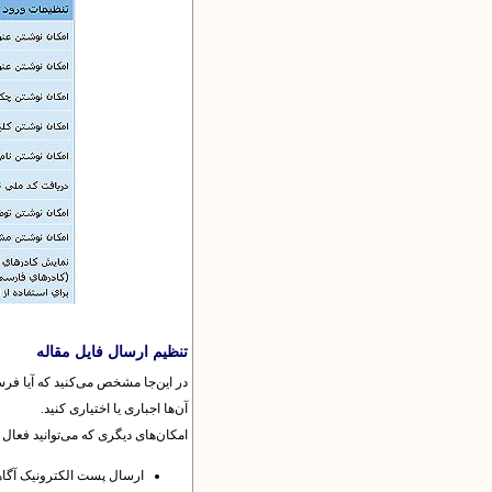
تنظیم ارسال فایل مقاله
در این‌جا مشخص می‌کنید که آیا فرست
آن‌ها اجباری یا اختیاری کنید.
امکان‌های دیگری که می‌توانید فعال ی
ارسال پست الکترونیک آ