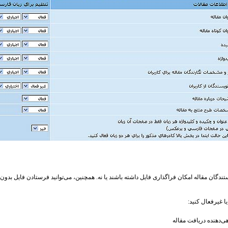
ندگان مقاله امکان فراگذاری فایل داشته باشند یا نه. همچنین، می‌توانید فرستادن فایل بدون ن
ا غیرفعال کنید:
گاهی‌دهنده دریافت مقاله