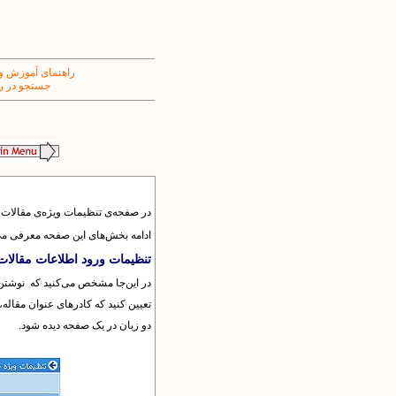
راهنمای آموزش و
جستجو در ر
در صفحه‌ی تنظیمات ویژه‌ی مقالات 
ادامه بخش‌های این صفحه معرفی می
تنظیمات ورود اطلاعات مقالات
در این‌جا مشخص می‌کنید که نوشتن چ
تعیین کنید که کادرهای عنوان مقاله،
دو زبان در یک صفحه دیده شود.