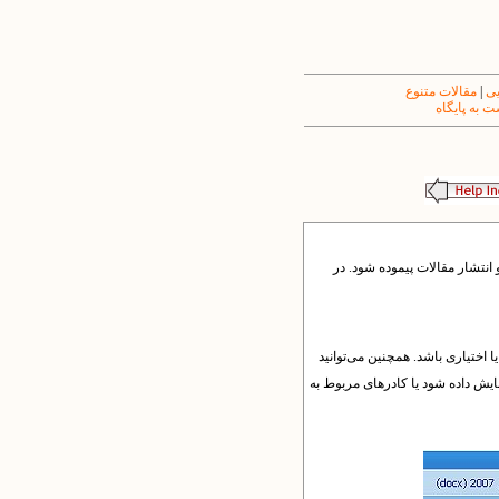
یی
|
مقالات متنوع
 به پایگاه
نتشار مقالات پیموده شود. در
 اختیاری باشد. همچنین می‌توانید
ایش داده شود یا کادرهای مربوط به