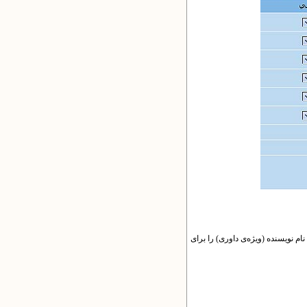
ام نویسنده (ویژه‌ی داوری) را برای