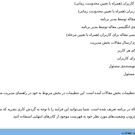
ى کاربران (همراه با تعیین محدودیت زمانی)
بران (همراه با تعیین محدودیت زمانی)
قاله توسط مدیر برنامه
ه‌ی انگلیسی مقاله توسط مدیر برنامه
سى مقاله براى کاربران (همراه با تعیین مرحله)
ر فرم ارسال مقالات بخش مدیریت
ی هر کاربر
رای کاربران
 نویسنده‌ی مسئول
 مسئول
یگر تنظیمات بخش مقالات آمده است. این تنظیمات در بخش مربوط به خود در راهنمای مدیریت مق
مقاله در برنامه‌ تعریف شده است. شما می‌توانید این فرایند را با توجه به گردش کاری نشریه که
فزودن وضعیت‌های مورد نظر خود به فهرست موجود از کادرهای انتهایی استفاده کنید.