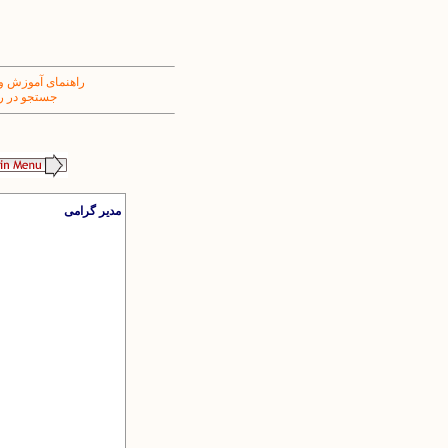
راهنمای آموزش و
جستجو در ر
مدیر گرامی