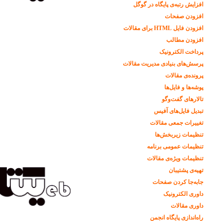
افزایش رتبه‌ی پایگاه در گوگل
افزودن صفحات
افزودن فایل HTML برای مقالات
افزودن مطالب
پرداخت الکترونیک
پرسش‌های بنیادی مدیریت مقالات
پرونده‌ی مقالات
پوشه‌ها و فایل‌ها
تالارهای گفت‌وگو
تبدیل فایل‌های آفیس
تغییرات جمعی مقالات
تنظیمات زیربخش‌ها
تنظیمات عمومی برنامه
تنظیمات ویژه‌ی مقالات
تهیه‌ی پشتیبان
جابه‌جا کردن صفحات
داوری الکترونیک
داوری مقالات
راه‌اندازی پایگاه انجمن