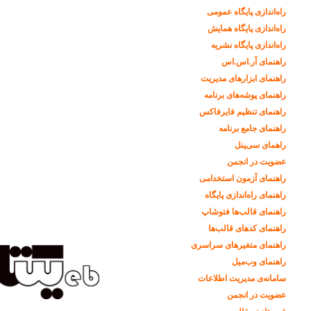
راه‌اندازی پایگاه عمومی
راه‌اندازی پایگاه همایش
راه‌اندازی پایگاه نشریه
راهنمای آر.اس.اس
راهنمای ابزارهای مدیریت
راهنمای پوشه‌های برنامه
راهنمای تنظیم فایرفاکس
راهنمای جامع برنامه
راهمای سی‌پنل
عضویت در انجمن
راهنمای آزمون استخدامی
راهنمای راه‌اندازی پایگاه
راهنمای قالب‌ها فتوشاپ
راهنمای کدهای قالب‌ها
راهنمای متغیرهای سراسری
راهنمای وب‌میل
سامانه‌ی مدیریت اطلاعات
عضویت در انجمن