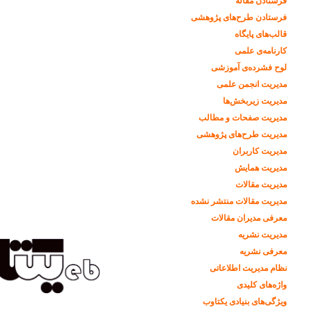
فرستادن مقاله
فرستادن طرح‌های پژوهشی
قالب‌های پایگاه
کارنامه‌ی علمی
لوح فشرده‌ی آموزشی
مدیریت انجمن علمی
مدیریت زیربخش‌ها
مدیریت صفحات و مطالب
مدیریت طرح‌های پژوهشی
مدیریت کاربران
مدیریت همایش
مدیریت مقالات
مدیریت مقالات منتشر نشده
معرفی مدیران مقالات
مدیریت نشریه
معرفی نشریه
نظام مدیریت اطلاعاتی
واژه‌های کلیدی
ویژگی‌های بنیادی یکتاوب