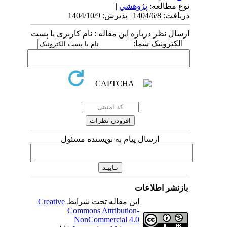
نوع مطالعه:
پژوهشي
|
دریافت: 1404/6/8 | پذیرش: 1404/10/9
ارسال نظر درباره این مقاله : نام کاربری یا پست
الکترونیک شما:
ارسال پیام به نویسنده مسئول
بازنشر اطلاعات
این مقاله تحت شرایط
Creative
Commons Attribution-
NonCommercial 4.0