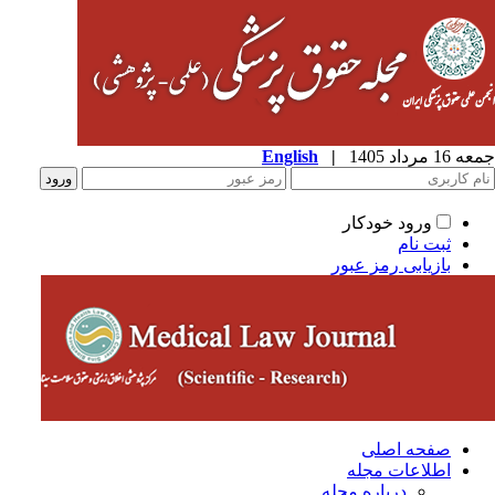
جمعه 16 مرداد 1405
|
English
ورود خودکار
ثبت نام
بازیابی رمز عبور
صفحه اصلی
اطلاعات مجله
درباره مجله