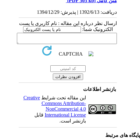
متن کامل
[PDF 303 kb]
دریافت: 1392/6/13 | پذیرش: 1394/12/29
ارسال نظر درباره این مقاله : نام کاربری یا پست
الکترونیک شما:
بازنشر اطلاعات
این مقاله تحت شرایط
Creative
Commons Attribution-
NonCommercial 4.0
International License
قابل
بازنشر است.
یگاه های مرتبط