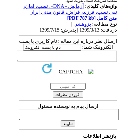
مقاصد شریعت است، تقویت شود.
واژه‌های کلیدی:
آزمایش «DNA»، نسب، لعان،
نفی نسب، فرزند، فراش، قانون مدنی ایران
متن کامل
[PDF 787 kb]
نوع مطالعه:
پژوهشي
|
دریافت: 1399/3/13 | پذیرش: 1399/7/15
ارسال نظر درباره این مقاله : نام کاربری یا پست
الکترونیک شما:
ارسال پیام به نویسنده مسئول
بازنشر اطلاعات