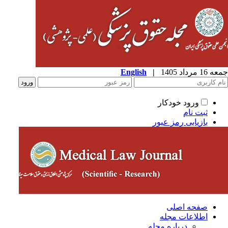
جمعه 16 مرداد 1405
|
English
ورود خودکار
ثبت نام
بازیابی رمز عبور
صفحه اصلی
اطلاعات مجله
درباره مجله