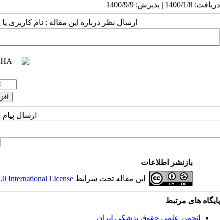
دریافت: 1400/1/8 | پذیرش: 1400/9/9
ارسال نظر درباره این مقاله : نام کاربری ی
ارسال پیام 
بازنشر اطلاعات
این مقاله تحت شرایط
 International License
پایگاه های مرتبط
انجمن علمی حقوق پزشکی ایران