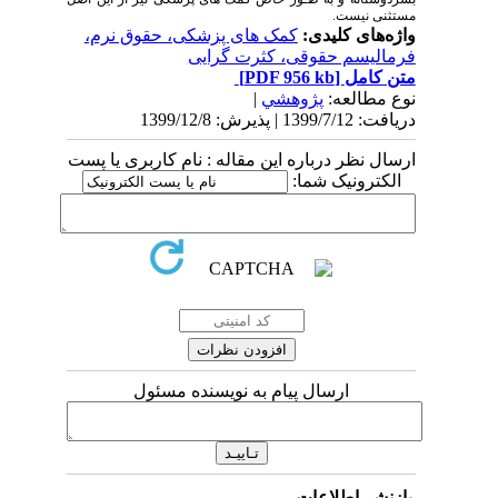
مستثنی نیست.
واژه‌های کلیدی:
کمک های پزشکی، حقوق نرم،
فرمالیسم حقوقی، کثرت گرایی
متن کامل
[PDF 956 kb]
نوع مطالعه:
پژوهشي
|
دریافت: 1399/7/12 | پذیرش: 1399/12/8
ارسال نظر درباره این مقاله : نام کاربری یا پست
الکترونیک شما:
ارسال پیام به نویسنده مسئول
بازنشر اطلاعات