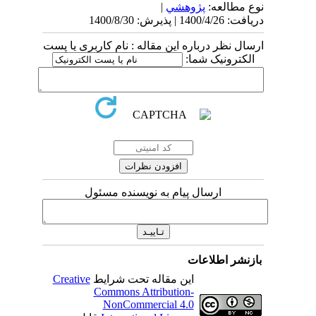
نوع مطالعه:
پژوهشي
|
دریافت: 1400/4/26 | پذیرش: 1400/8/30
ارسال نظر درباره این مقاله : نام کاربری یا پست
الکترونیک شما:
ارسال پیام به نویسنده مسئول
بازنشر اطلاعات
این مقاله تحت شرایط
Creative
Commons Attribution-
NonCommercial 4.0