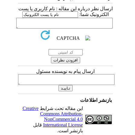
ارسال نظر درباره این مقاله : نام کاربری یا پست
الکترونیک شما:
ارسال پیام به نویسنده مسئول
بازنشر اطلاعات
این مقاله تحت شرایط
Creative
Commons Attribution-
NonCommercial 4.0
International License
قابل
بازنشر است.