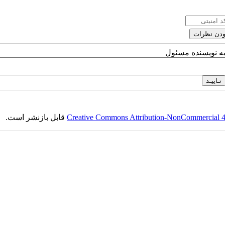
به نویسنده مسئول
Creative Commons Attribution-NonCommercial 4.0
قابل بازنشر است.