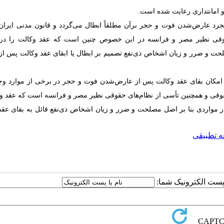
امانتداری رعایت شده است.
رد عارض‌شدن فوت و حجر برآن مطلقاً ابطال می‌گردد و قانون مدنی ایران
 نظیر مصر و فرانسه در این خصوص چنین است که عقد وکالت را در اب
ت و ضرر و زیان اشخاص ذی‌نفع تصمیم بر ابطال یا ابقای عقد وکالت پس از
مکان بقای عقد وکالت پس از عارض‌شدن فوت و حجر در برخی از موارد وجو
حقوقی و همچنین تأسی از نظام‌های حقوقی نظیر مصر و فرانسه است که عقد وک
در مواردی بنا بر اصل مصلحت و ضرر و زیان اشخاص ذی‌نفع قائل به بقای عقد
ه تطبیقی
ا پست الکترونیک شما: