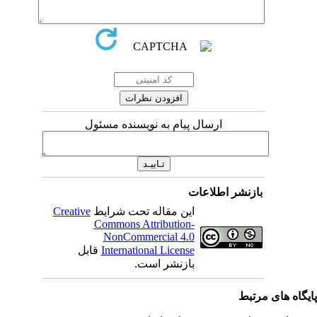
ارسال پیام به نویسنده مسئول
بازنشر اطلاعات
این مقاله تحت شرایط
Creative
Commons Attribution-
NonCommercial 4.0
International License
قابل
بازنشر است.
یگاه های مرتبط