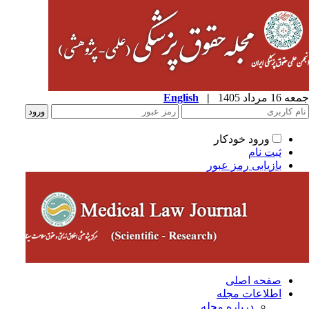
جمعه 16 مرداد 1405
|
English
ورود خودکار
ثبت نام
بازیابی رمز عبور
صفحه اصلی
اطلاعات مجله
درباره مجله