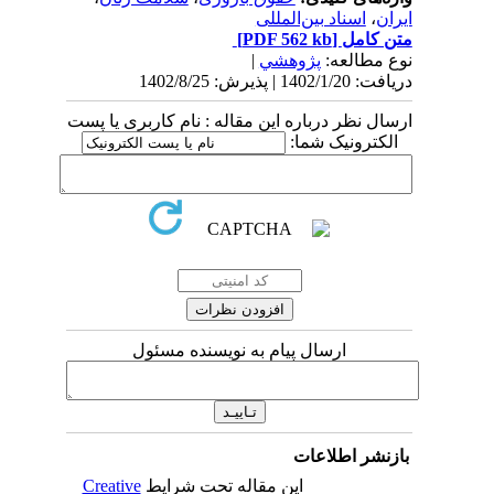
ایران
،
اسناد بین‌المللی
متن کامل
[PDF 562 kb]
نوع مطالعه:
پژوهشي
|
دریافت: 1402/1/20 | پذیرش: 1402/8/25
ارسال نظر درباره این مقاله : نام کاربری یا پست
الکترونیک شما:
ارسال پیام به نویسنده مسئول
بازنشر اطلاعات
این مقاله تحت شرایط
Creative