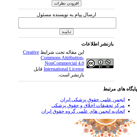
ارسال پیام به نویسنده مسئول
بازنشر اطلاعات
این مقاله تحت شرایط
Creative
Commons Attribution-
NonCommercial 4.0
International License
قابل
بازنشر است.
یگاه های مرتبط
انجمن علمی حقوق پزشکی ایران
مرکز تحقیقات اخلاق و حقوق پزشکی
اتحادیه انجمن های علمی گروه حقوق ایران