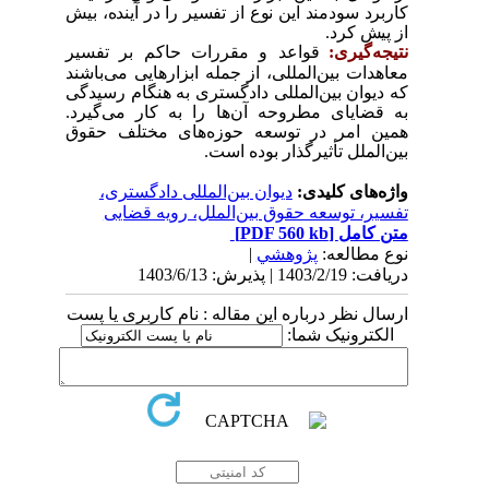
کاربرد سودمند این نوع از تفسیر را در آینده، بیش
از پیش کرد.
نتیجه‌گیری:
قواعد و مقررات حاکم بر تفسیر
معاهدات بین‌المللی، از جمله ابزارهایی می‌باشند
که دیوان بین‌المللی دادگستری به هنگام رسیدگی
به قضایای مطروحه آن‌ها را به کار می‌گیرد.
همین امر در توسعه حوزه‌های مختلف حقوق
بین‌الملل تأثیرگذار بوده است.
واژه‌های کلیدی:
دیوان بین‌المللی دادگستری،
تفسیر، توسعه حقوق بین‌الملل، رویه قضایی
متن کامل
[PDF 560 kb]
نوع مطالعه:
پژوهشي
|
دریافت: 1403/2/19 | پذیرش: 1403/6/13
ارسال نظر درباره این مقاله : نام کاربری یا پست
الکترونیک شما: