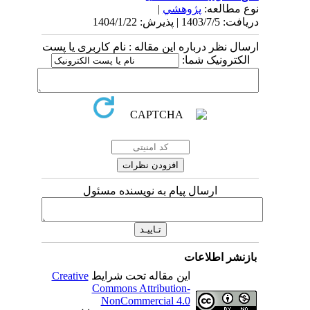
نوع مطالعه:
پژوهشي
|
دریافت: 1403/7/5 | پذیرش: 1404/1/22
ارسال نظر درباره این مقاله : نام کاربری یا پست
الکترونیک شما:
ارسال پیام به نویسنده مسئول
بازنشر اطلاعات
این مقاله تحت شرایط
Creative
Commons Attribution-
NonCommercial 4.0