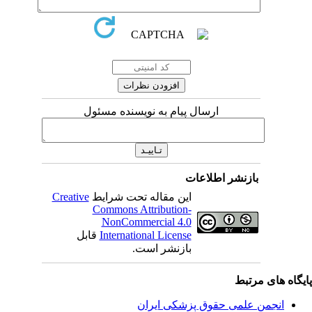
ارسال پیام به نویسنده مسئول
بازنشر اطلاعات
این مقاله تحت شرایط
Creative
Commons Attribution-
NonCommercial 4.0
International License
قابل
بازنشر است.
یگاه های مرتبط
انجمن علمی حقوق پزشکی ایران