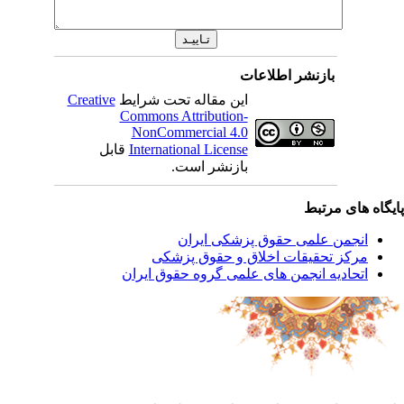
بازنشر اطلاعات
این مقاله تحت شرایط
Creative
Commons Attribution-
NonCommercial 4.0
International License
قابل
بازنشر است.
یگاه های مرتبط
انجمن علمی حقوق پزشکی ایران
مرکز تحقیقات اخلاق و حقوق پزشکی
اتحادیه انجمن های علمی گروه حقوق ایران