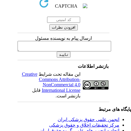
ارسال پیام به نویسنده مسئول
بازنشر اطلاعات
این مقاله تحت شرایط
Creative
Commons Attribution-
NonCommercial 4.0
International License
قابل
بازنشر است.
یگاه های مرتبط
انجمن علمی حقوق پزشکی ایران
مرکز تحقیقات اخلاق و حقوق پزشکی
اتحادیه انجمن های علمی گروه حقوق ایران