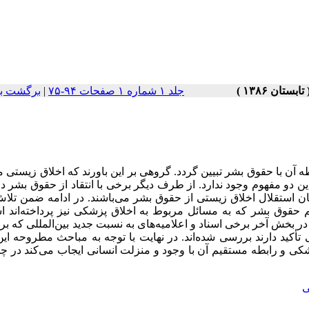
جلد ۱ شماره ۱ صفحات ۹۴-۷۵
|
برگشت به
ن با حقوق بشر تبیین گردد. گروهی بر این باورند که اخلاق زیستی می
ین دو مفهوم وجود ندارد. از طرف دیگر برخی با انتقاد از حقوق بشر 
هان استقلال اخلاق زیستی از حقوق بشر می‌باشند. در ادامه ضمن تلا
مهم حقوق بشر که به مسائل مربوط به اخلاق پزشکی نیز پرداخته‌اند ا
بخش آخر برخی اسناد و اعلامیه‌های به نسبت جدید بین‌المللی که بر 
کید دارند بررسی شده‌اند. در نهایت با توجه به مباحث مطروحه این
 و رابطه مستقیم آن با وجود و منزلت انسانی ایجاب می‌کند در چ
ی