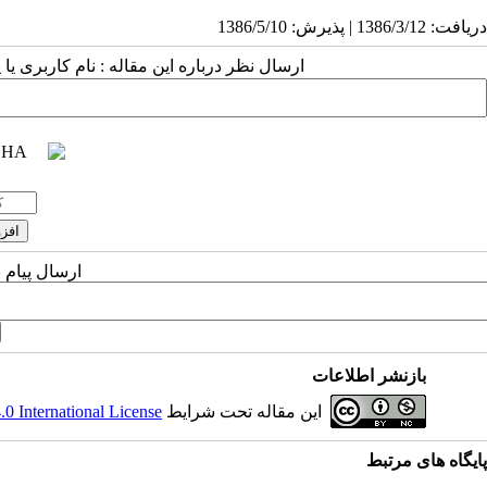
دریافت: 1386/3/12 | پذیرش: 1386/5/10
ارسال نظر درباره این مقاله : نام کاربری ی
ارسال پیام 
بازنشر اطلاعات
این مقاله تحت شرایط
 International License
پایگاه های مرتبط