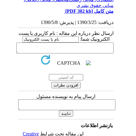
مبانی حقوق بشری
متن کامل
[PDF 302 kb]
دریافت: 1390/3/25 | پذیرش: 1390/5/8
ارسال نظر درباره این مقاله : نام کاربری یا پست
الکترونیک شما:
ارسال پیام به نویسنده مسئول
بازنشر اطلاعات
این مقاله تحت شرایط
Creative