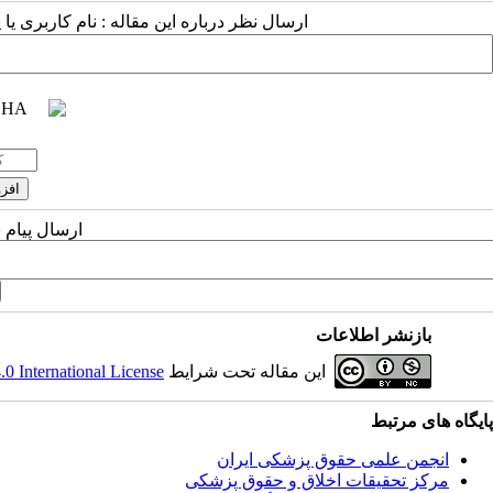
ارسال نظر درباره این مقاله : نام کاربری ی
ارسال پیام 
بازنشر اطلاعات
این مقاله تحت شرایط
 International License
پایگاه های مرتبط
انجمن علمی حقوق پزشکی ایران
مرکز تحقیقات اخلاق و حقوق پزشکی