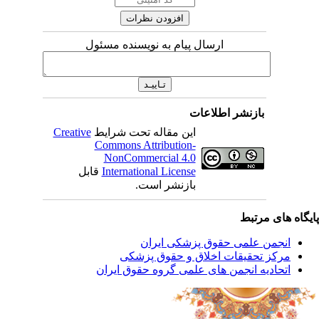
ارسال پیام به نویسنده مسئول
بازنشر اطلاعات
این مقاله تحت شرایط
Creative
Commons Attribution-
NonCommercial 4.0
International License
قابل
بازنشر است.
یگاه های مرتبط
انجمن علمی حقوق پزشکی ایران
مرکز تحقیقات اخلاق و حقوق پزشکی
اتحادیه انجمن های علمی گروه حقوق ایران