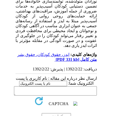
نوزادان متولدشده، توانمند‌سازی خانواده‌ها برای
تضمین دستیابی کودکان آسیب‌پذیر به خدمات
ضروری از جمله آموزش، مراقبت‌های بهداشتی،
ارائه حمایت‌های روحی روانی از کودکان
آسیب‌پذیر مبتلا به ایدز و استفاده از رسانه‌های
جمعی به عنوان ابزاری مناسب در آگاهی کودکان
و نوجوانان و ایجاد محیطی برای محافظت فردی
و تغییر رفتار می‌تواند کودکان را در جلوگیری از
عفونت و در صورت آلودگی در مقابله مؤثرتر با
اثرات ایدز یاری دهد.
واژه‌های کلیدی:
ایدز، حقوق کودکان، حقوق بشر
متن کامل
[PDF 331 kb]
دریافت: 1392/2/22 | پذیرش: 1392/2/22
ارسال نظر درباره این مقاله : نام کاربری یا پست
الکترونیک شما: