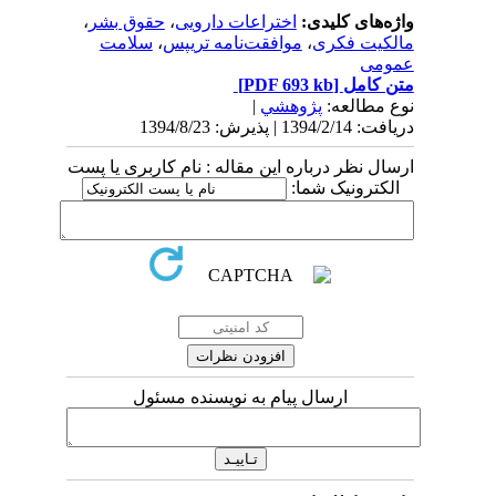
واژه‌های کلیدی:
اختراعات دارویی
،
حقوق بشر
،
مالکیت فکری
،
موافقت‌نامه تریپس
،
سلامت
عمومی
متن کامل
[PDF 693 kb]
نوع مطالعه:
پژوهشي
|
دریافت: 1394/2/14 | پذیرش: 1394/8/23
ارسال نظر درباره این مقاله : نام کاربری یا پست
الکترونیک شما:
ارسال پیام به نویسنده مسئول