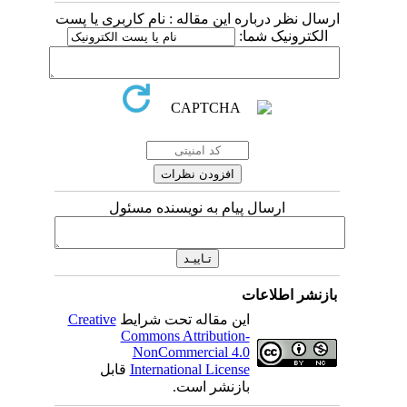
ارسال نظر درباره این مقاله : نام کاربری یا پست
الکترونیک شما:
ارسال پیام به نویسنده مسئول
بازنشر اطلاعات
این مقاله تحت شرایط
Creative
Commons Attribution-
NonCommercial 4.0
International License
قابل
بازنشر است.