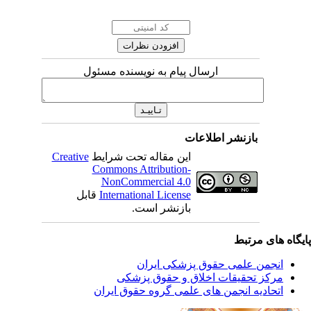
ارسال پیام به نویسنده مسئول
بازنشر اطلاعات
این مقاله تحت شرایط
Creative
Commons Attribution-
NonCommercial 4.0
International License
قابل
بازنشر است.
یگاه های مرتبط
انجمن علمی حقوق پزشکی ایران
مرکز تحقیقات اخلاق و حقوق پزشکی
اتحادیه انجمن های علمی گروه حقوق ایران