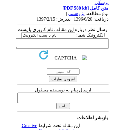
پزشکی
متن کامل
[PDF 588 kb]
نوع مطالعه:
پژوهشي
|
دریافت: 1396/6/20 | پذیرش: 1397/2/15
ارسال نظر درباره این مقاله : نام کاربری یا پست
الکترونیک شما:
ارسال پیام به نویسنده مسئول
بازنشر اطلاعات
این مقاله تحت شرایط
Creative