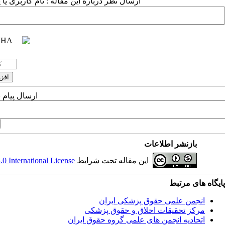
ارسال نظر درباره این مقاله : نام کاربری ی
ارسال پیام 
بازنشر اطلاعات
این مقاله تحت شرایط
 International License
پایگاه های مرتبط
انجمن علمی حقوق پزشکی ایران
مرکز تحقیقات اخلاق و حقوق پزشکی
اتحادیه انجمن های علمی گروه حقوق ایران