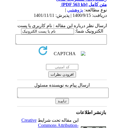
متن کامل
[PDF 563 kb]
نوع مطالعه:
پژوهشي
|
دریافت: 1400/9/15 | پذیرش: 1401/11/11
ارسال نظر درباره این مقاله : نام کاربری یا پست
الکترونیک شما:
ارسال پیام به نویسنده مسئول
بازنشر اطلاعات
این مقاله تحت شرایط
Creative
Commons Attribution-