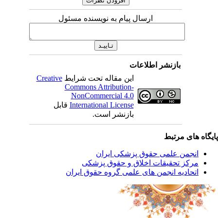
ارسال پیام به نویسنده مسئول
بازنشر اطلاعات
این مقاله تحت شرایط
Creative
Commons Attribution-
NonCommercial 4.0
International License
قابل
بازنشر است.
یگاه های مرتبط
انجمن علمی حقوق پزشکی ایران
مرکز تحقیقات اخلاق و حقوق پزشکی
اتحادیه انجمن های علمی گروه حقوق ایران