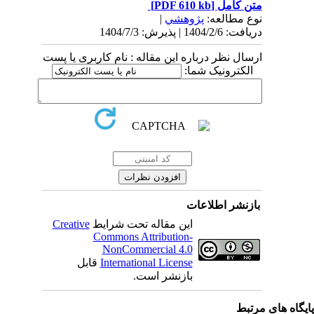
متن کامل
[PDF 610 kb]
نوع مطالعه:
پژوهشي
|
دریافت: 1404/2/6 | پذیرش: 1404/7/3
ارسال نظر درباره این مقاله : نام کاربری یا پست
الکترونیک شما:
بازنشر اطلاعات
این مقاله تحت شرایط
Creative
Commons Attribution-
NonCommercial 4.0
International License
قابل
بازنشر است.
یگاه های مرتبط