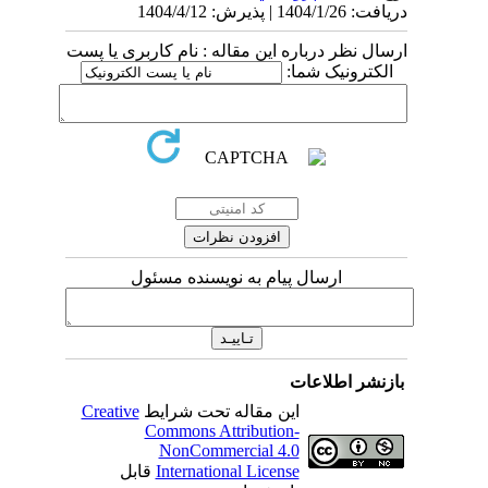
دریافت: 1404/1/26 | پذیرش: 1404/4/12
ارسال نظر درباره این مقاله : نام کاربری یا پست
الکترونیک شما:
ارسال پیام به نویسنده مسئول
بازنشر اطلاعات
این مقاله تحت شرایط
Creative
Commons Attribution-
NonCommercial 4.0
International License
قابل